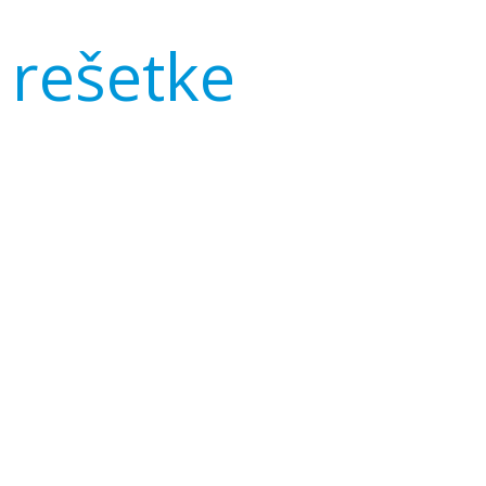
 rešetke